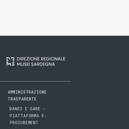
AMMINISTRAZIONE
TRASPARENTE
BANDI E GARE -
PIATTAFORMA E-
PROCUREMENT