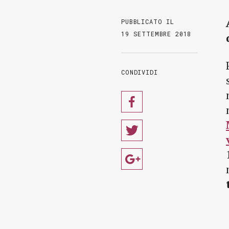
PUBBLICATO IL
19 SETTEMBRE 2018
CONDIVIDI