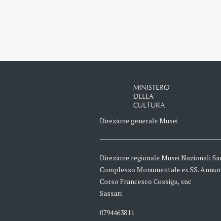
MINISTERO
DELLA
CULTURA
Direzione generale Musei
Direzione regionale Musei Nazionali Sa
Complesso Monumentale ex SS. Annun
Corso Francesco Cossiga, snc
Sassari
0794463811