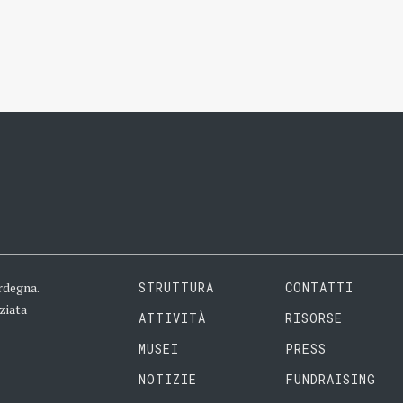
rdegna.
STRUTTURA
CONTATTI
ziata
ATTIVITÀ
RISORSE
MUSEI
PRESS
NOTIZIE
FUNDRAISING