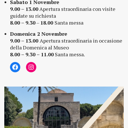
Sabato 1 Novembre
9.00 – 13.00
Apertura straordinaria con visite
guidate su richiesta
8.00 – 9.30
–
18.00
Santa messa
Domenica 2 Novembre
9.00 – 13.00
Apertura straordinaria in occasione
della Domenica al Museo
8.00 – 9.30 – 11.00
Santa messa.