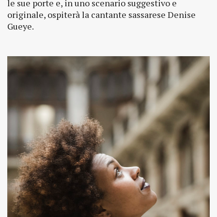
le sue porte e, in uno scenario suggestivo e
originale, ospiterà la cantante sassarese Denise
Gueye.