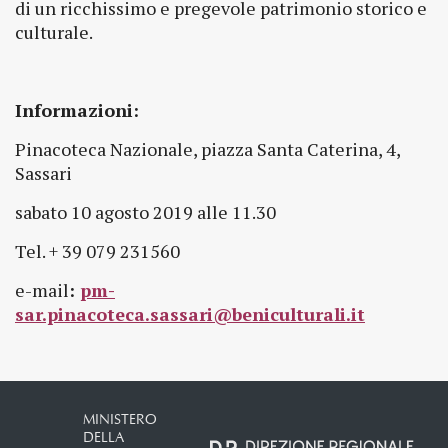
di un ricchissimo e pregevole patrimonio storico e
culturale.
Informazioni:
Pinacoteca Nazionale, piazza Santa Caterina, 4,
Sassari
sabato 10 agosto 2019 alle 11.30
Tel. + 39 079 231560
e-mail
:
pm-
sar.pinacoteca.sassari@beniculturali.it
MINISTERO
DELLA