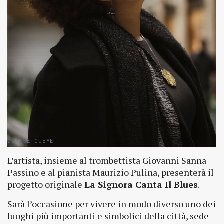
DENISE GUEYE
L’artista, insieme al trombettista Giovanni Sanna
Passino e al pianista Maurizio Pulina, presenterà il
progetto originale
La Signora Canta Il Blues
.
Sarà l’occasione per vivere in modo diverso uno dei
luoghi più importanti e simbolici della città, sede