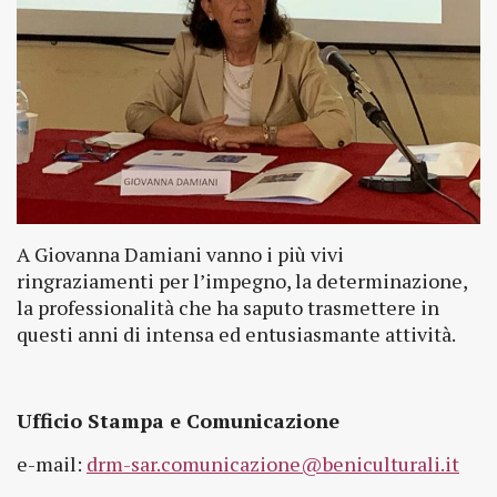
A Giovanna Damiani vanno i più vivi
ringraziamenti per l’impegno, la determinazione,
la professionalità che ha saputo trasmettere in
questi anni di intensa ed entusiasmante attività.
Ufficio Stampa e Comunicazione
e-mail:
drm-sar.comunicazione@beniculturali.it