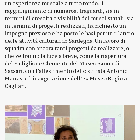
un’esperienza museale a tutto tondo. Il
raggiungimento di numerosi traguardi, sia in
termini di crescita e visibilità dei musei statali, sia
in termini di progetti realizzati, ha richiesto un
impegno prezioso e ha posto le basi per un rilancio
delle attività culturali in Sardegna. Un lavoro di
squadra con ancora tanti progetti da realizzare, o
che vedranno la luce a breve, come la riapertura
del Padiglione Clemente del Museo Sanna di
Sassari, con l’allestimento dello stilista Antonio
Marras, e l’inaugurazione dell’Ex Museo Regio a
Cagliari.