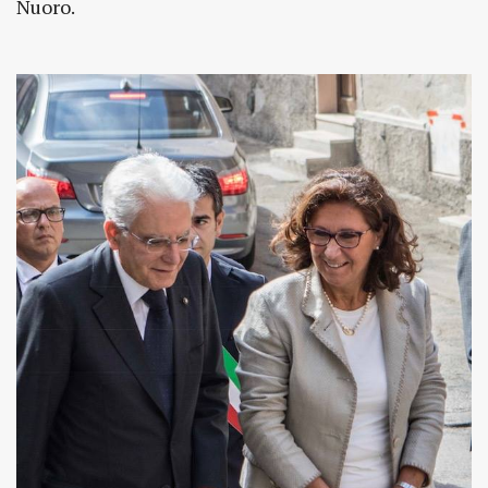
Nuoro.