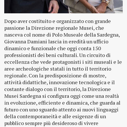
Dopo aver costituito e organizzato con grande
passione la Direzione regionale Musei, che
nasceva col nome di Polo Museale della Sardegna,
Giovanna Damiani lascia in eredità un ufficio
dinamico e funzionale che oggi conta 150
professionisti dei beni culturali. Un circuito di
eccellenza che vede protagonisti i siti museali e le
aree archeologiche statali in tutto il territorio
regionale. Con la predisposizione di mostre,
attività didattiche, innovazione tecnologica e il
costante dialogo con il territorio, la Direzione
Musei Sardegna si configura oggi come una realtà
in evoluzione, efficiente e dinamica, che guarda al
futuro con uno sguardo attento ai nuovi linguaggi
della contemporaneità e alle esigenze di un
pubblico sempre più desideroso di vivere