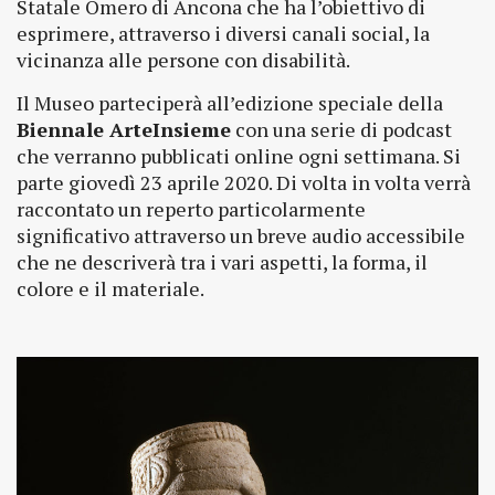
Statale Omero di Ancona che ha l’obiettivo di
esprimere, attraverso i diversi canali social, la
vicinanza alle persone con disabilità.
Il Museo parteciperà all’edizione speciale della
Biennale ArteInsieme
con una serie di podcast
che verranno pubblicati online ogni settimana. Si
parte giovedì 23 aprile 2020. Di volta in volta verrà
raccontato un reperto particolarmente
significativo attraverso un breve audio accessibile
che ne descriverà tra i vari aspetti, la forma, il
colore e il materiale.