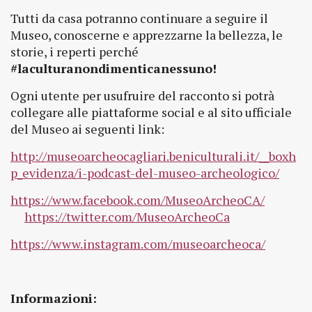
Tutti da casa potranno continuare a seguire il
Museo, conoscerne e apprezzarne la bellezza, le
storie, i reperti perché
#laculturanondimenticanessuno!
Ogni utente per usufruire del racconto si potrà
collegare alle piattaforme social e al sito ufficiale
del Museo ai seguenti link:
http://museoarcheocagliari.beniculturali.it/__boxh
p_evidenza/i-podcast-del-museo-archeologico/
https://www.facebook.com/MuseoArcheoCA/
https://twitter.com/MuseoArcheoCa
https://www.instagram.com/museoarcheoca/
Informazioni: