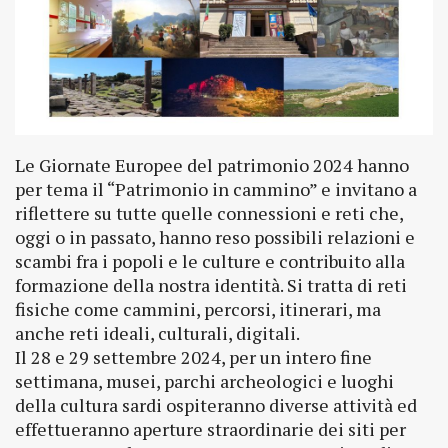
Le Giornate Europee del patrimonio 2024 hanno
per tema il “Patrimonio in cammino” e invitano a
riflettere su tutte quelle connessioni e reti che,
oggi o in passato, hanno reso possibili relazioni e
scambi fra i popoli e le culture e contribuito alla
formazione della nostra identità. Si tratta di reti
fisiche come cammini, percorsi, itinerari, ma
anche reti ideali, culturali, digitali.
Il 28 e 29 settembre 2024, per un intero fine
settimana, musei, parchi archeologici e luoghi
della cultura sardi ospiteranno diverse attività ed
effettueranno aperture straordinarie dei siti per