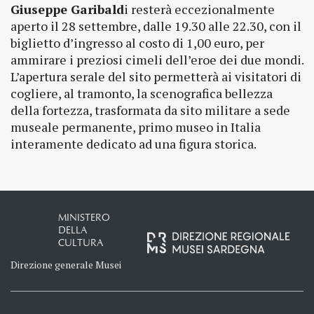
Giuseppe Garibald
i resterà eccezionalmente
aperto il 28 settembre, dalle 19.30 alle 22.30, con il
biglietto d’ingresso al costo di 1,00 euro, per
ammirare i preziosi cimeli dell’eroe dei due mondi.
L’apertura serale del sito permetterà ai visitatori di
cogliere, al tramonto, la scenografica bellezza
della fortezza, trasformata da sito militare a sede
museale permanente, primo museo in Italia
interamente dedicato ad una figura storica.
MINISTERO
DELLA
CULTURA
Direzione generale Musei