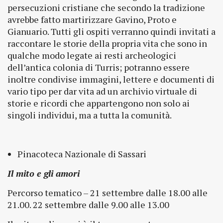
persecuzioni cristiane che secondo la tradizione
avrebbe fatto martirizzare Gavino, Proto e
Gianuario. Tutti gli ospiti verranno quindi invitati a
raccontare le storie della propria vita che sono in
qualche modo legate ai resti archeologici
dell’antica colonia di Turris; potranno essere
inoltre condivise immagini, lettere e documenti di
vario tipo per dar vita ad un archivio virtuale di
storie e ricordi che appartengono non solo ai
singoli individui, ma a tutta la comunità.
Pinacoteca Nazionale di Sassari
Il mito e gli amori
Percorso tematico – 21 settembre dalle 18.00 alle
21.00. 22 settembre dalle 9.00 alle 13.00