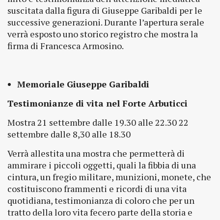
suscitata dalla figura di Giuseppe Garibaldi per le
successive generazioni. Durante l’apertura serale
verrà esposto uno storico registro che mostra la
firma di Francesca Armosino.
Memoriale Giuseppe Garibaldi
Testimonianze di vita nel Forte Arbuticci
Mostra 21 settembre dalle 19.30 alle 22.30 22
settembre dalle 8,30 alle 18.30
Verrà allestita una mostra che permetterà di
ammirare i piccoli oggetti, quali la fibbia di una
cintura, un fregio militare, munizioni, monete, che
costituiscono frammenti e ricordi di una vita
quotidiana, testimonianza di coloro che per un
tratto della loro vita fecero parte della storia e