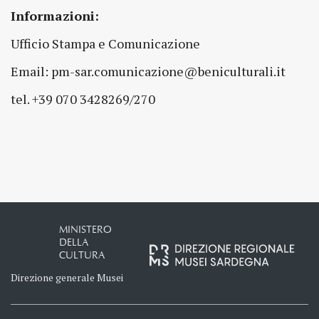
Informazioni:
Ufficio Stampa e Comunicazione
Email: pm-sar.comunicazione@beniculturali.it
tel. +39 070 3428269/270
MINISTERO
DELLA
CULTURA
Direzione generale Musei