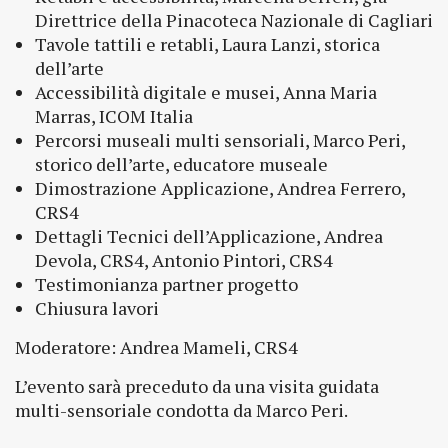
Direttrice della Pinacoteca Nazionale di Cagliari
Tavole tattili e retabli, Laura Lanzi, storica
dell’arte
Accessibilità digitale e musei, Anna Maria
Marras, ICOM Italia
Percorsi museali multi sensoriali, Marco Peri,
storico dell’arte, educatore museale
Dimostrazione Applicazione, Andrea Ferrero,
CRS4
Dettagli Tecnici dell’Applicazione, Andrea
Devola, CRS4, Antonio Pintori, CRS4
Testimonianza partner progetto
Chiusura lavori
Moderatore: Andrea Mameli, CRS4
L’evento sarà preceduto da una visita guidata
multi-sensoriale condotta da Marco Peri.