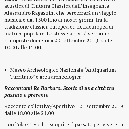
acustica di Chitarra Classica dell’insegnante
Alessandro Ragazzini che percorrerà un viaggio
musicale dal 1500 fino ai nostri giorni, tra la
tradizione classica europea ed extraeuropea di
matrice popolare. Le stesse attività verranno
riproposte domenica 22 settembre 2019, dalle
10.00 alle 12.00.
Museo Archeologico Nazionale “Antiquarium
Turritano” e area archeologica
Raccontami Re Barbaro. Storie di una città tra
passato e presente
Racconto collettivo/Aperitivo – 21 settembre 2019
dalle 18.00 alle 21.00
Con l’obiettivo di riscoprire il passato per vivere in