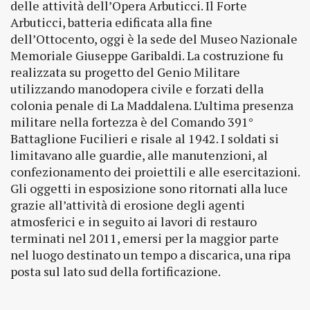
delle attività dell’Opera Arbuticci. Il Forte
Arbuticci, batteria edificata alla fine
dell’Ottocento, oggi è la sede del Museo Nazionale
Memoriale Giuseppe Garibaldi. La costruzione fu
realizzata su progetto del Genio Militare
utilizzando manodopera civile e forzati della
colonia penale di La Maddalena. L’ultima presenza
militare nella fortezza è del Comando 391°
Battaglione Fucilieri e risale al 1942. I soldati si
limitavano alle guardie, alle manutenzioni, al
confezionamento dei proiettili e alle esercitazioni.
Gli oggetti in esposizione sono ritornati alla luce
grazie all’attività di erosione degli agenti
atmosferici e in seguito ai lavori di restauro
terminati nel 2011, emersi per la maggior parte
nel luogo destinato un tempo a discarica, una ripa
posta sul lato sud della fortificazione.