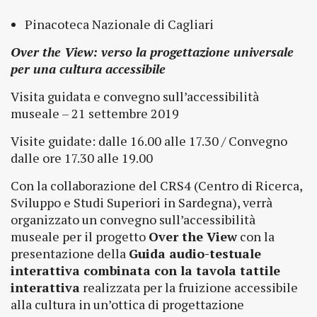
Pinacoteca Nazionale di Cagliari
Over the View: verso la progettazione universale
per una cultura accessibile
Visita guidata e convegno sull’accessibilità
museale – 21 settembre 2019
Visite guidate: dalle 16.00 alle 17.30 / Convegno
dalle ore 17.30 alle 19.00
Con la collaborazione del CRS4 (Centro di Ricerca,
Sviluppo e Studi Superiori in Sardegna), verrà
organizzato un convegno sull’accessibilità
museale per il progetto
Over the View
con la
presentazione della
Guida audio-testuale
interattiva combinata con la tavola tattile
interattiva
realizzata per la fruizione accessibile
alla cultura in un’ottica di progettazione