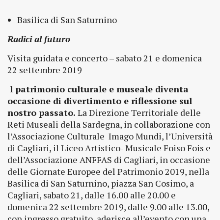
Basilica di San Saturnino
Radici al futuro
Visita guidata e concerto – sabato 21 e domenica
22 settembre 2019
l patrimonio culturale e museale diventa
occasione di divertimento e riflessione sul
nostro passato.
La Direzione Territoriale delle
Reti Museali della Sardegna, in collaborazione con
l’Associazione Culturale Imago Mundi, l’Università
di Cagliari, il Liceo Artistico- Musicale Foiso Fois e
dell’Associazione ANFFAS di Cagliari, in occasione
delle Giornate Europee del Patrimonio 2019, nella
Basilica di San Saturnino, piazza San Cosimo, a
Cagliari, sabato 21, dalle 16.00 alle 20.00 e
domenica 22 settembre 2019, dalle 9.00 alle 13.00,
con ingresso gratuito, aderisce all’evento con una