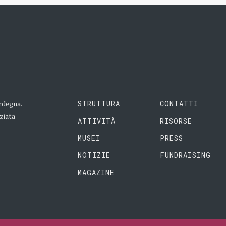
rdegna.
STRUTTURA
CONTATTI
ziata
ATTIVITÀ
RISORSE
MUSEI
PRESS
NOTIZIE
FUNDRAISING
MAGAZINE