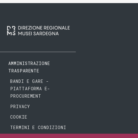
AMMINISTRAZIONE
TRASPARENTE
BANDI E GARE -
PIATTAFORMA E-
PROCUREMENT
PRIVACY
COOKIE
TERMINI E CONDIZIONI