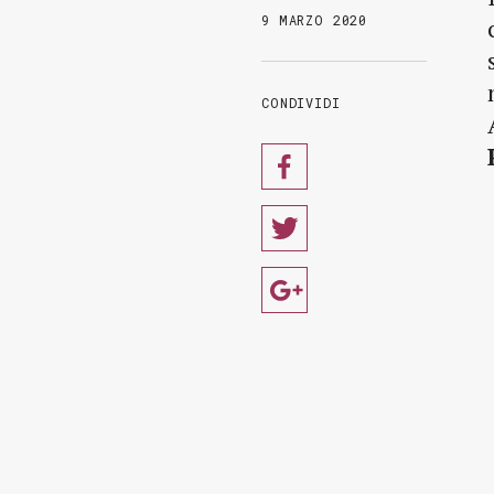
9 MARZO 2020
CONDIVIDI