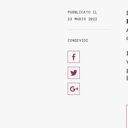
PUBBLICATO IL
23 MARZO 2022
CONDIVIDI