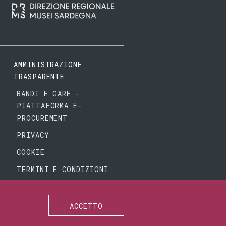
AMMINISTRAZIONE
TRASPARENTE
BANDI E GARE -
PIATTAFORMA E-
PROCUREMENT
PRIVACY
COOKIE
TERMINI E CONDIZIONI
ACCETTO
SEGUICI