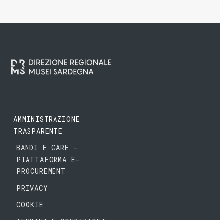
AMMINISTRAZIONE
TRASPARENTE
BANDI E GARE -
PIATTAFORMA E-
PROCUREMENT
PRIVACY
COOKIE