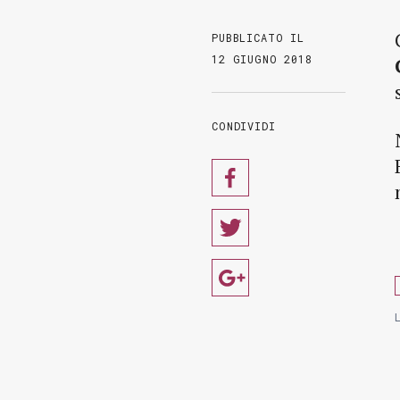
PUBBLICATO IL
12 GIUGNO 2018
CONDIVIDI