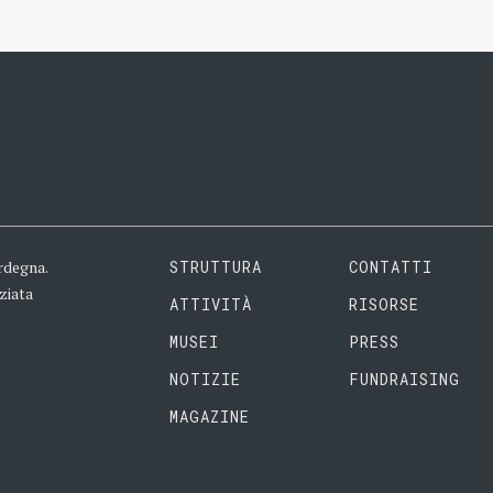
rdegna.
STRUTTURA
CONTATTI
ziata
ATTIVITÀ
RISORSE
MUSEI
PRESS
NOTIZIE
FUNDRAISING
MAGAZINE