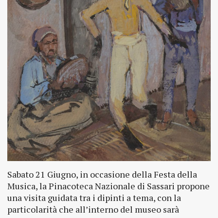
Sabato 21 Giugno, in occasione della Festa della
Musica, la Pinacoteca Nazionale di Sassari propone
una visita guidata tra i dipinti a tema, con la
particolarità che all’interno del museo sarà