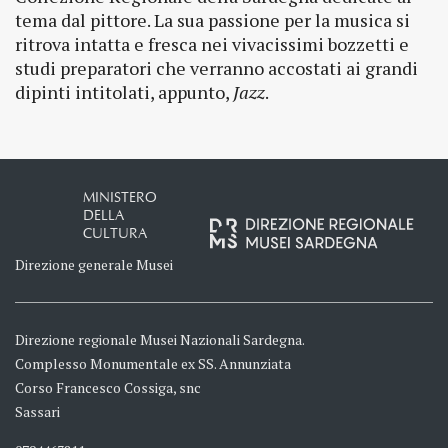
tema dal pittore. La sua passione per la musica si
ritrova intatta e fresca nei vivacissimi bozzetti e
studi preparatori che verranno accostati ai grandi
dipinti intitolati, appunto,
Jazz
.
MINISTERO
DELLA
CULTURA
Direzione generale Musei
Direzione regionale Musei Nazionali Sardegna.
Complesso Monumentale ex SS. Annunziata
Corso Francesco Cossiga, snc
Sassari