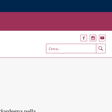
 Sardegna nella