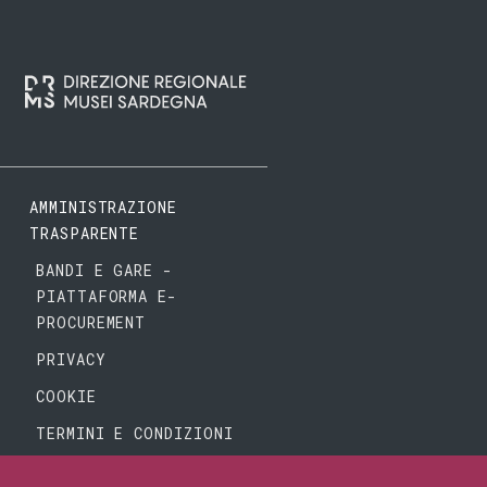
AMMINISTRAZIONE
TRASPARENTE
BANDI E GARE -
PIATTAFORMA E-
PROCUREMENT
PRIVACY
COOKIE
TERMINI E CONDIZIONI