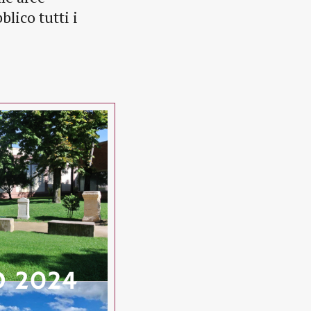
lico tutti i