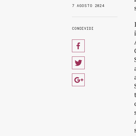
7 AGOSTO 2024
CONDIVIDI