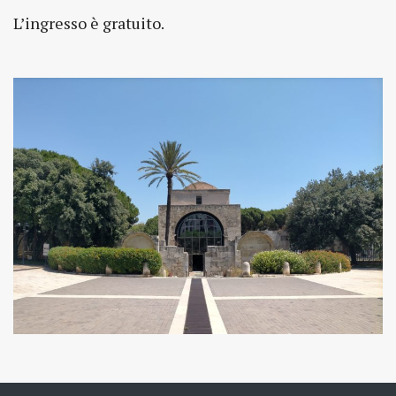
L’ingresso è gratuito.