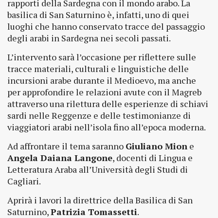
rapporti della Sardegna con il mondo arabo. La
basilica di San Saturnino è, infatti, uno di quei
luoghi che hanno conservato tracce del passaggio
degli arabi in Sardegna nei secoli passati.
L’intervento sarà l’occasione per riflettere sulle
tracce materiali, culturali e linguistiche delle
incursioni arabe durante il Medioevo, ma anche
per approfondire le relazioni avute con il Magreb
attraverso una rilettura delle esperienze di schiavi
sardi nelle Reggenze e delle testimonianze di
viaggiatori arabi nell’isola fino all’epoca moderna.
Ad affrontare il tema saranno
Giuliano Mion
e
Angela Daiana Langone
, docenti di Lingua e
Letteratura Araba all’Università degli Studi di
Cagliari.
Aprirà i lavori la direttrice della Basilica di San
Saturnino,
Patrizia Tomassetti
.