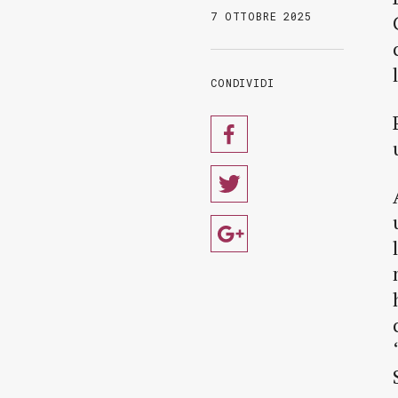
7 OTTOBRE 2025
CONDIVIDI