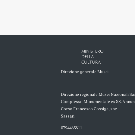
MINISTERO
DELLA
CULTURA
Direzione generale Musei
Direzione regionale Musei Nazionali Sa
Complesso Monumentale ex SS. Annun
Corso Francesco Cossiga, snc
Sassari
0794463811