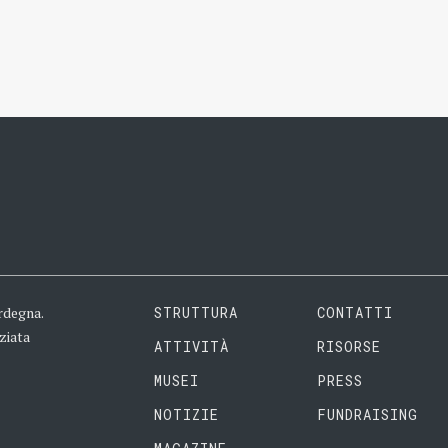
rdegna.
STRUTTURA
CONTATTI
ziata
ATTIVITÀ
RISORSE
MUSEI
PRESS
NOTIZIE
FUNDRAISING