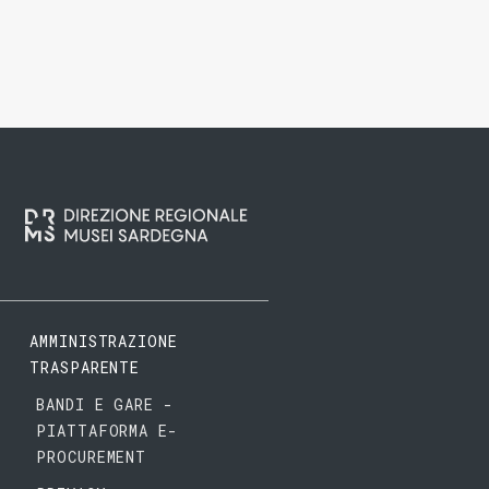
AMMINISTRAZIONE
TRASPARENTE
BANDI E GARE -
PIATTAFORMA E-
PROCUREMENT