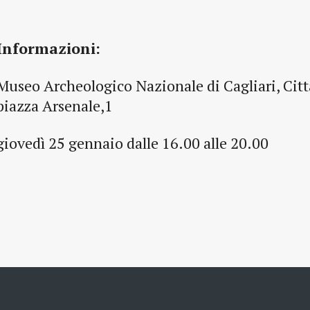
Informazioni:
Museo Archeologico Nazionale di Cagliari, Citt
piazza Arsenale,1
giovedì 25 gennaio dalle 16.00 alle 20.00