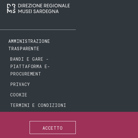
AMMINISTRAZIONE
TRASPARENTE
BANDI E GARE -
PIATTAFORMA E-
PROCUREMENT
PRIVACY
COOKIE
TERMINI E CONDIZIONI
ACCETTO