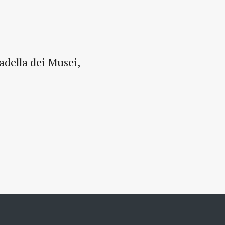
adella dei Musei,