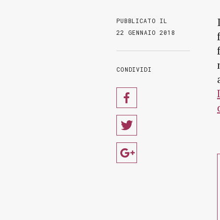
PUBBLICATO IL
22 GENNAIO 2018
CONDIVIDI