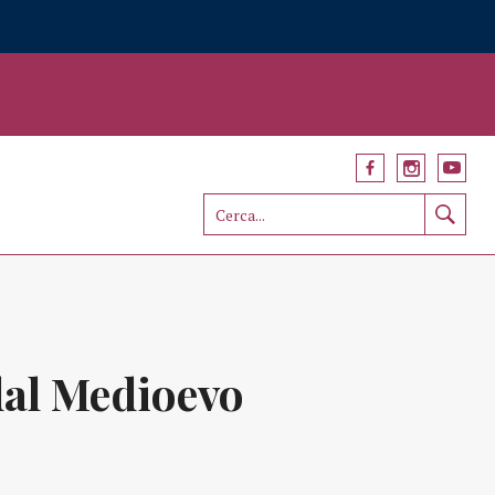
dal Medioevo