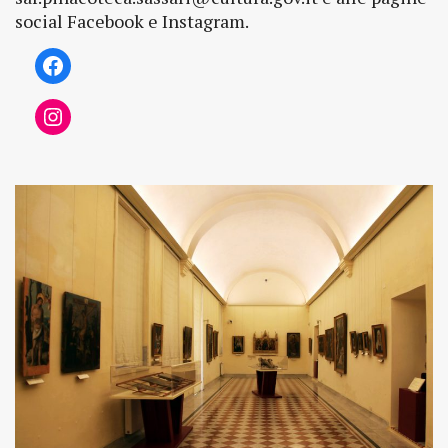
social Facebook e Instagram.