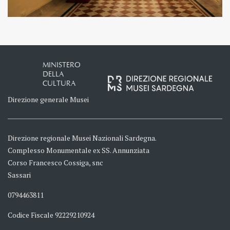
MINISTERO
DELLA
CULTURA
Direzione generale Musei
Direzione regionale Musei Nazionali Sardegna.
Complesso Monumentale ex SS. Annunziata
Corso Francesco Cossiga, snc
Sassari
0794463811
Codice Fiscale 92229210924