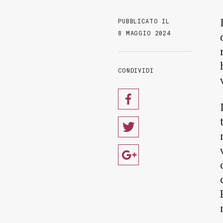
PUBBLICATO IL
8 MAGGIO 2024
CONDIVIDI