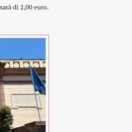
 sarà di 2,00 euro.