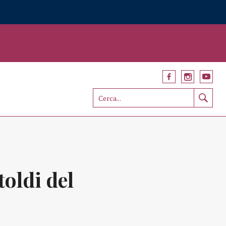
oldi del