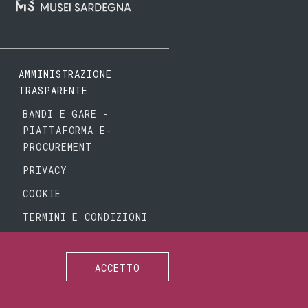
AMMINISTRAZIONE
TRASPARENTE
BANDI E GARE -
PIATTAFORMA E-
PROCUREMENT
PRIVACY
COOKIE
TERMINI E CONDIZIONI
ACCETTO
SEGUICI