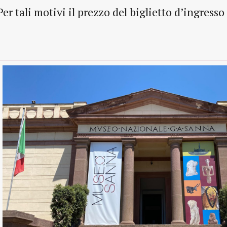
Per tali motivi il prezzo del biglietto d’ingresso