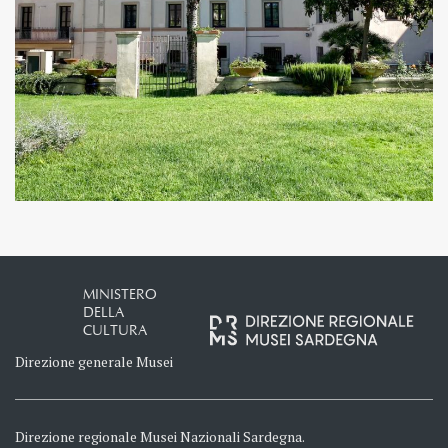
MINISTERO
DELLA
CULTURA
Direzione generale Musei
Direzione regionale Musei Nazionali Sardegna.