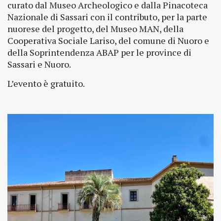
curato dal Museo Archeologico e dalla Pinacoteca
Nazionale di Sassari con il contributo, per la parte
nuorese del progetto, del Museo MAN, della
Cooperativa Sociale Lariso, del comune di Nuoro e
della Soprintendenza ABAP per le province di
Sassari e Nuoro.
L’evento è gratuito.