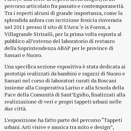
percorso articolato fra passato e contemporaneità.
Tra i reperti alcuni di grande importanza, come la
splendida anfora con iscrizione fenicia rinvenuta
nel 2011 presso il sito di S’Arcu ‘e is Forros, a
Villagrande Strisaili, per la prima volta esposta al
pubblico all’esterno del laboratorio di restauro
della Soprintendenza ABAP per le province di
Sassari e Nuoro.
Una specifica sezione espositiva è stata dedicata ai
prototipi realizzati da bambini e ragazzi di Nuoro e
Sassari nel corso di laboratori curati da Boscani
insieme alla Cooperativa Lariso e alla Scuola della
Pace della Comunità di Sant’Egidio, finalizzati alla
realizzazione di veri e propri tappeti urbani nelle
due città.
L’esposizione ha fatto parte del percorso “Tappeti
urbani. Arti visive e musica tra mito e design”,