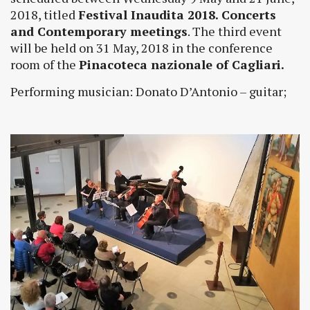
2018, titled
Festival Inaudita 2018. Concerts
and Contemporary meetings
. The third event
will be held on 31 May, 2018 in the conference
room of the
Pinacoteca nazionale of Cagliari.
Performing musician: Donato D’Antonio – guitar;