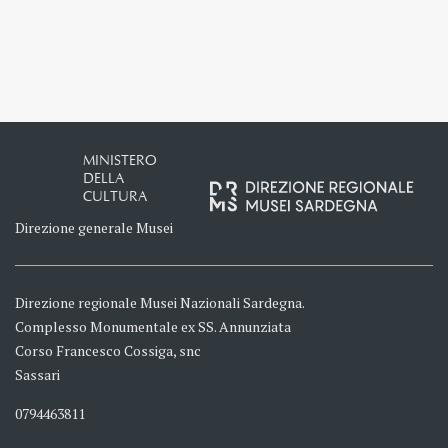
MINISTERO
DELLA
CULTURA
Direzione generale Musei
Direzione regionale Musei Nazionali Sardegna.
Complesso Monumentale ex SS. Annunziata
Corso Francesco Cossiga, snc
Sassari
0794463811