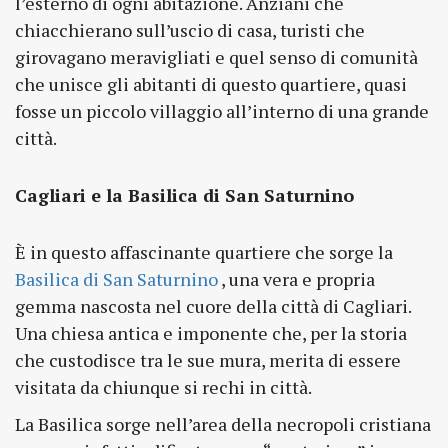
l’esterno di ogni abitazione. Anziani che
chiacchierano sull’uscio di casa, turisti che
girovagano meravigliati e quel senso di comunità
che unisce gli abitanti di questo quartiere, quasi
fosse un piccolo villaggio all’interno di una grande
città.
Cagliari e la Basilica di San Saturnino
È in questo affascinante quartiere che sorge la
Basilica di San Saturnino
, una vera e propria
gemma nascosta nel cuore della città di Cagliari.
Una chiesa antica e imponente che, per la storia
che custodisce tra le sue mura, merita di essere
visitata da chiunque si rechi in città.
La Basilica sorge nell’area della necropoli cristiana