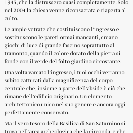
1943, che la distrussero quasi completamente. Solo
nel 2004 la chiesa venne riconsacrata e riaperta al
culto.
Le ampie vetrate che costituiscono l’ingresso e
sostituiscono le pareti ormai mancanti, creano
giochi di luce di grande fascino soprattutto al
tramonto, quando il colore dorato della pietra si
fonde con il verde del folto giardino circostante.
Una volta varcato l’ingresso, i tuoi occhi verranno
subito catturati dalla magnificenza del corpo
centrale che, insieme a parte dell’abside è ciò che
rimane dell’edificio originario. Un elemento
architettonico unico nel suo genere e ancora oggi
perfettamente conservato.
Ma il vero tesoro della Basilica di San Saturnino si
trova nell’area archeologica che la circonda, e che