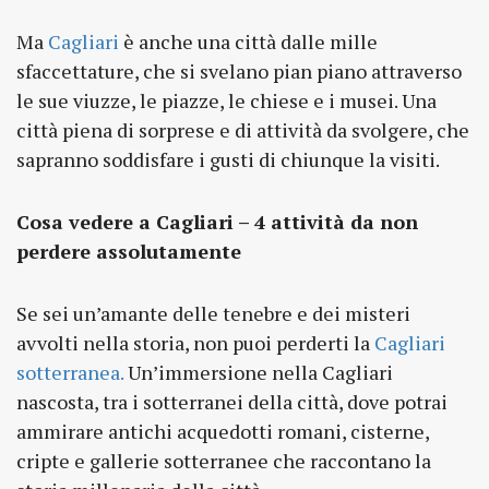
Ma
Cagliari
è anche una città dalle mille
sfaccettature, che si svelano pian piano attraverso
le sue viuzze, le piazze, le chiese e i musei. Una
città piena di sorprese e di attività da svolgere, che
sapranno soddisfare i gusti di chiunque la visiti.
Cosa vedere a Cagliari – 4 attività da non
perdere assolutamente
Se sei un’amante delle tenebre e dei misteri
avvolti nella storia, non puoi perderti la
Cagliari
sotterranea.
Un’immersione nella Cagliari
nascosta, tra i sotterranei della città, dove potrai
ammirare antichi acquedotti romani, cisterne,
cripte e gallerie sotterranee che raccontano la