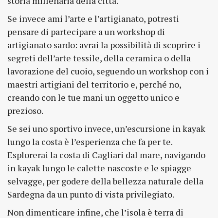
storia millenaria della città.
Se invece ami l’arte e l’artigianato, potresti
pensare di partecipare a un workshop di
artigianato sardo: avrai la possibilità di scoprire i
segreti dell’arte tessile, della ceramica o della
lavorazione del cuoio, seguendo un workshop con i
maestri artigiani del territorio e, perché no,
creando con le tue mani un oggetto unico e
prezioso.
Se sei uno sportivo invece, un’escursione in kayak
lungo la costa è l’esperienza che fa per te.
Esplorerai la costa di Cagliari dal mare, navigando
in kayak lungo le calette nascoste e le spiagge
selvagge, per godere della bellezza naturale della
Sardegna da un punto di vista privilegiato.
Non dimenticare infine, che l’isola è terra di