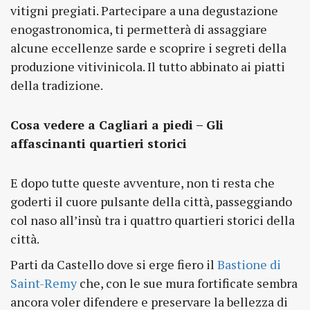
vitigni pregiati. Partecipare a una degustazione
enogastronomica, ti permetterà di assaggiare
alcune eccellenze sarde e scoprire i segreti della
produzione vitivinicola. Il tutto abbinato ai piatti
della tradizione.
Cosa vedere a Cagliari a piedi – Gli
affascinanti quartieri storici
E dopo tutte queste avventure, non ti resta che
goderti il cuore pulsante della città, passeggiando
col naso all’insù tra i quattro quartieri storici della
città.
Parti da Castello dove si erge fiero il
Bastione di
Saint-Remy
che, con le sue mura fortificate sembra
ancora voler difendere e preservare la bellezza di