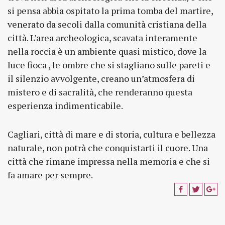
si pensa abbia ospitato la prima tomba del martire,
venerato da secoli dalla comunità cristiana della
città. L’area archeologica, scavata interamente
nella roccia è un ambiente quasi mistico, dove la
luce fioca , le ombre che si stagliano sulle pareti e
il silenzio avvolgente, creano un’atmosfera di
mistero e di sacralità, che renderanno questa
esperienza indimenticabile.
Cagliari, città di mare e di storia, cultura e bellezza
naturale, non potrà che conquistarti il cuore. Una
città che rimane impressa nella memoria e che si
fa amare per sempre.