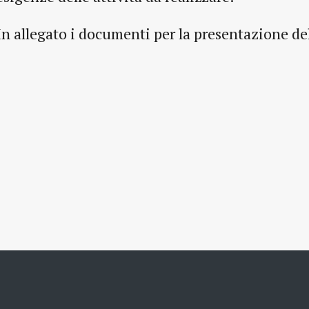
In allegato i documenti per la presentazione d