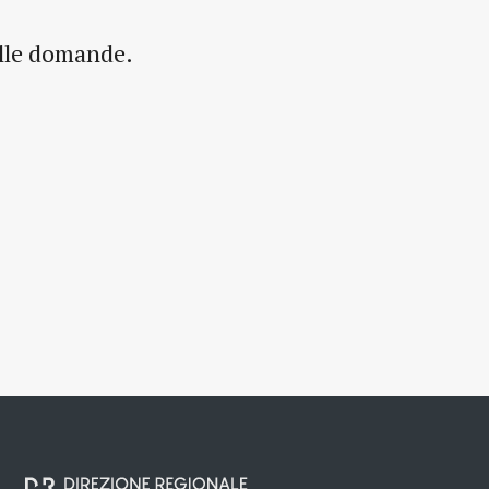
elle domande.