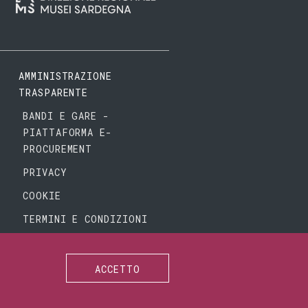
AMMINISTRAZIONE
TRASPARENTE
BANDI E GARE -
PIATTAFORMA E-
PROCUREMENT
PRIVACY
COOKIE
TERMINI E CONDIZIONI
ACCETTO
SEGUICI