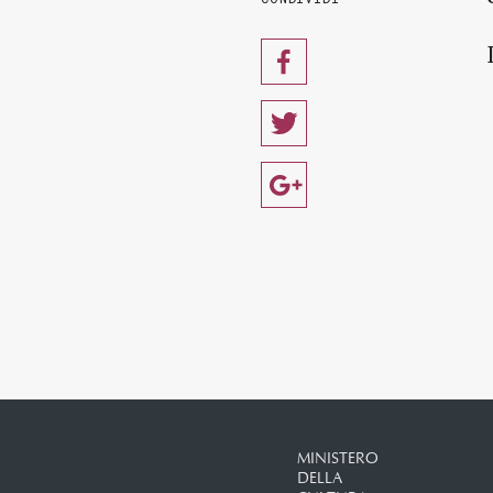
MINISTERO
DELLA