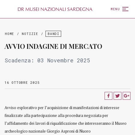
D
R
MUSEI NAZIONALI SARDEGNA
MENU
HOME
/
NOTIZIE
/
BANDI
AVVIO INDAGINE DI MERCATO
Scadenza: 03 Novembre 2025
16 OTTOBRE 2025
Avviso esplorativo per l’acquisizione di manifestazioni di interesse
finalizzate alla partecipazione alla procedura negoziata per
l’affidamento dei lavori di riqualificazione che interesseranno il Museo
archeologico nazionale Giorgio Asproni di Nuoro