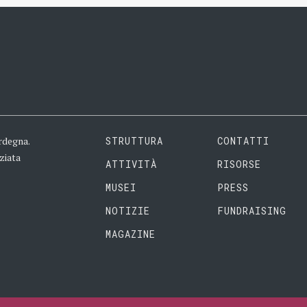
rdegna.
STRUTTURA
CONTATTI
ziata
ATTIVITÀ
RISORSE
MUSEI
PRESS
NOTIZIE
FUNDRAISING
MAGAZINE