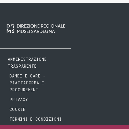
AMMINISTRAZIONE
TRASPARENTE
BANDI E GARE -
PIATTAFORMA E-
PROCUREMENT
PRIVACY
COOKIE
TERMINI E CONDIZIONI