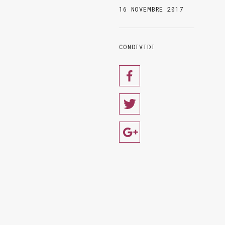
16 NOVEMBRE 2017
CONDIVIDI