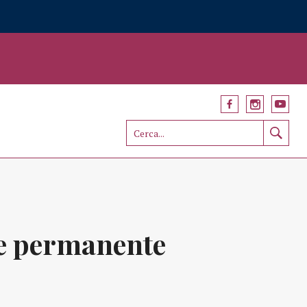
one permanente