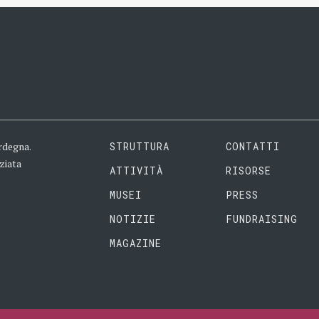
rdegna.
STRUTTURA
CONTATTI
ziata
ATTIVITÀ
RISORSE
MUSEI
PRESS
NOTIZIE
FUNDRAISING
MAGAZINE