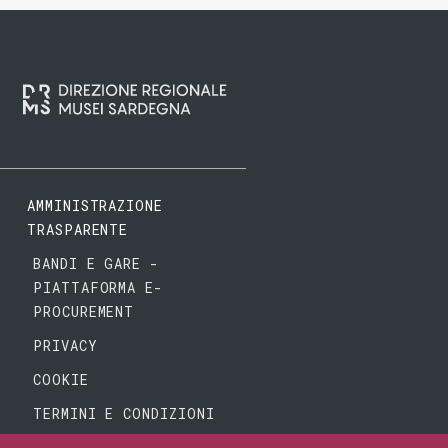
AMMINISTRAZIONE
TRASPARENTE
BANDI E GARE -
PIATTAFORMA E-
PROCUREMENT
PRIVACY
COOKIE
TERMINI E CONDIZIONI