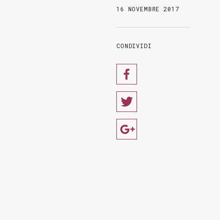
16 NOVEMBRE 2017
CONDIVIDI