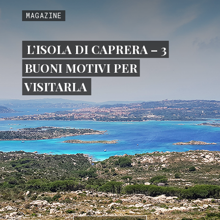
MAGAZINE
L’ISOLA DI CAPRERA – 3
BUONI MOTIVI PER
VISITARLA