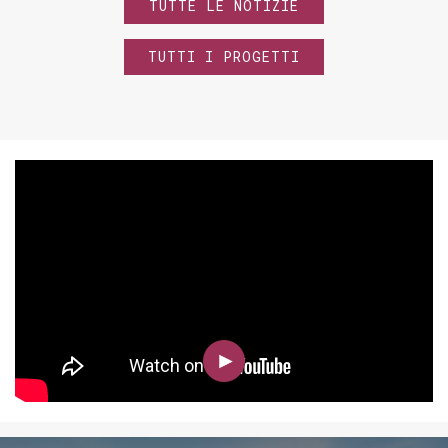
TUTTE LE NOTIZIE
TUTTI I PROGETTI