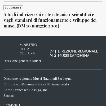
DOCUMENTI
Atto di indirizzo sui criteri tecnico-scientifici e
sugli standard di funzionamento e sviluppo dei
musei (DM 10 maggio 2001)
MINISTERO
DELLA
CULTURA
Direzione generale Musei
Direzione regionale Musei Nazionali Sardegna.
Complesso Monumentale ex SS. Annunziata
Corso Francesco Cossiga, snc
Sassari
0794463811