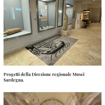
Progetti della Direzione regionale Musei
Sardegna.