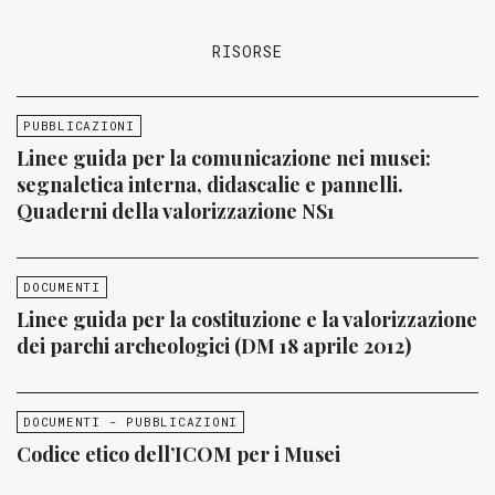
RISORSE
PUBBLICAZIONI
Linee guida per la comunicazione nei musei:
segnaletica interna, didascalie e pannelli.
Quaderni della valorizzazione NS1
DOCUMENTI
Linee guida per la costituzione e la valorizzazione
dei parchi archeologici (DM 18 aprile 2012)
DOCUMENTI - PUBBLICAZIONI
Codice etico dell’ICOM per i Musei