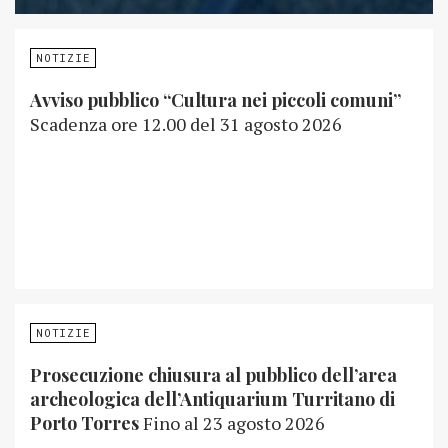
NOTIZIE
Avviso pubblico “Cultura nei piccoli comuni”
Scadenza ore 12.00 del 31 agosto 2026
NOTIZIE
Prosecuzione chiusura al pubblico dell’area
archeologica dell’Antiquarium Turritano di
Porto Torres
Fino al 23 agosto 2026