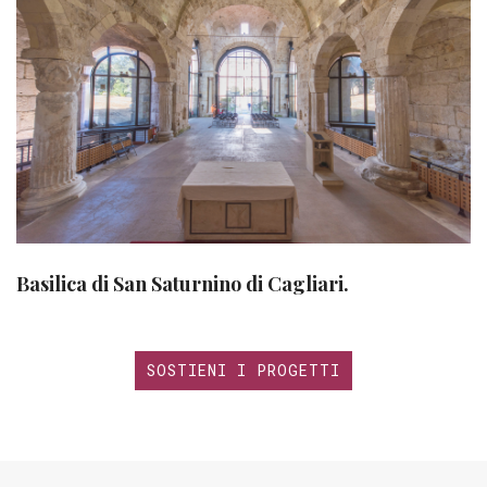
Basilica di San Saturnino di Cagliari.
SOSTIENI I PROGETTI