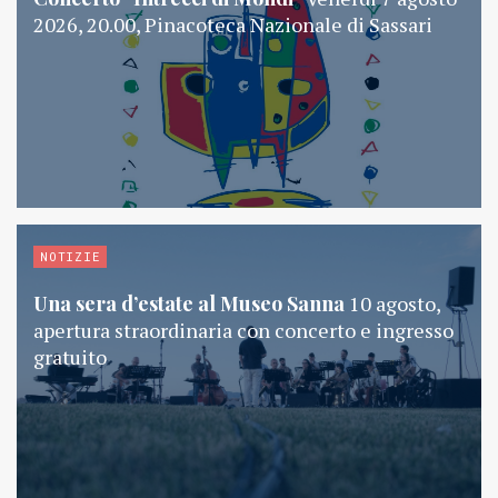
2026, 20.00, Pinacoteca Nazionale di Sassari
NOTIZIE
Una sera d’estate al Museo Sanna
10 agosto,
apertura straordinaria con concerto e ingresso
gratuito