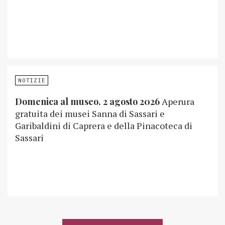
NOTIZIE
Domenica al museo. 2 agosto 2026
Aperura
gratuita dei musei Sanna di Sassari e
Garibaldini di Caprera e della Pinacoteca di
Sassari