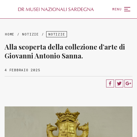
D
R
MUSEI NAZIONALI SARDEGNA
MENU
HOME
/
NOTIZIE
/
NOTIZIE
Alla scoperta della collezione d’arte di
Giovanni Antonio Sanna.
4 FEBBRAIO 2025