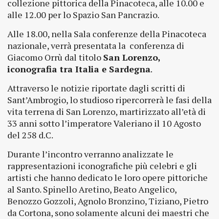
collezione pittorica della Pinacoteca, alle 10.00 e
alle 12.00 per lo Spazio San Pancrazio.
Alle 18.00, nella Sala conferenze della Pinacoteca
nazionale, verrà presentata la conferenza di
Giacomo Orrù dal titolo
San Lorenzo,
iconografia tra Italia e Sardegna
.
Attraverso le notizie riportate dagli scritti di
Sant’Ambrogio, lo studioso ripercorrerà le fasi della
vita terrena di San Lorenzo, martirizzato all’età di
33 anni sotto l’imperatore Valeriano il 10 Agosto
del 258 d.C.
Durante l’incontro verranno analizzate le
rappresentazioni iconografiche più celebri e gli
artisti che hanno dedicato le loro opere pittoriche
al Santo. Spinello Aretino, Beato Angelico,
Benozzo Gozzoli, Agnolo Bronzino, Tiziano, Pietro
da Cortona, sono solamente alcuni dei maestri che