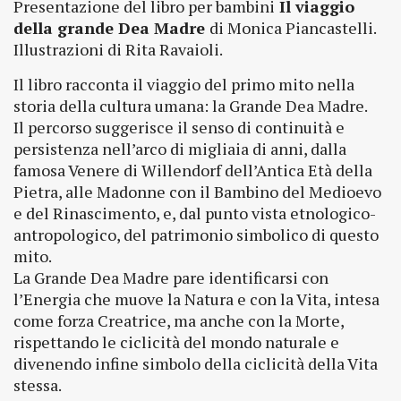
Presentazione del libro per bambini
Il viaggio
della grande Dea Madre
di Monica Piancastelli.
Illustrazioni di Rita Ravaioli.
Il libro racconta il viaggio del primo mito nella
storia della cultura umana: la Grande Dea Madre.
Il percorso suggerisce il senso di continuità e
persistenza nell’arco di migliaia di anni, dalla
famosa Venere di Willendorf dell’Antica Età della
Pietra, alle Madonne con il Bambino del Medioevo
e del Rinascimento, e, dal punto vista etnologico-
antropologico, del patrimonio simbolico di questo
mito.
La Grande Dea Madre pare identificarsi con
l’Energia che muove la Natura e con la Vita, intesa
come forza Creatrice, ma anche con la Morte,
rispettando le ciclicità del mondo naturale e
divenendo infine simbolo della ciclicità della Vita
stessa.