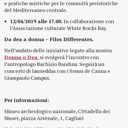
e pratiche mistiche per le comunità preistoriche
del Mediterraneo centrale.
12/04/2019 alle 17.00.
In collaborazione con
l’Associazione culturale White Rocks Bay.
Da dea a donna – Filos Differentes.
Nell’ambito delle iniziative legate alla mostra
Donna o Dea
, si svolgerà l’incontro con
l’antropologo Bachisio Bandinu. Seguirà un
concerto di launeddas con i Sonus de Canna e
Giampaolo Campus.
Per informazioni:
Museo archeologico nazionale, Cittadella dei
Musei, piazza Arsenale, 1, Cagliari