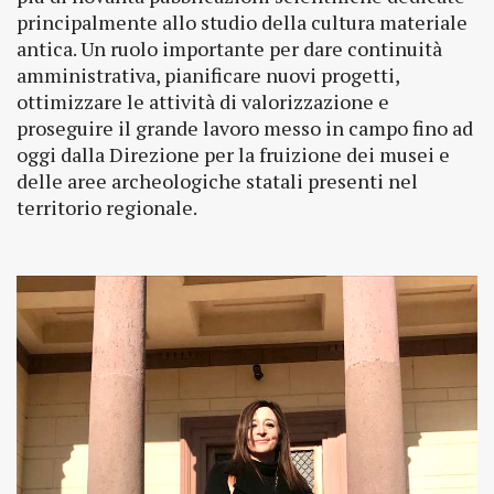
principalmente allo studio della cultura materiale
antica. Un ruolo importante per dare continuità
amministrativa, pianificare nuovi progetti,
ottimizzare le attività di valorizzazione e
proseguire il grande lavoro messo in campo fino ad
oggi dalla Direzione per la fruizione dei musei e
delle aree archeologiche statali presenti nel
territorio regionale.