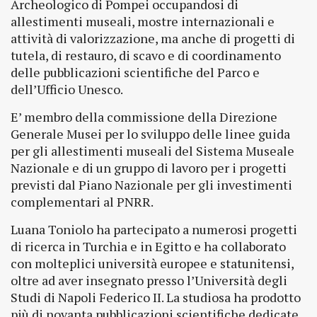
Archeologico di Pompei occupandosi di
allestimenti museali, mostre internazionali e
attività di valorizzazione, ma anche di progetti di
tutela, di restauro, di scavo e di coordinamento
delle pubblicazioni scientifiche del Parco e
dell’Ufficio Unesco.
E’ membro della commissione della Direzione
Generale Musei per lo sviluppo delle linee guida
per gli allestimenti museali del Sistema Museale
Nazionale e di un gruppo di lavoro per i progetti
previsti dal Piano Nazionale per gli investimenti
complementari al PNRR.
Luana Toniolo ha partecipato a numerosi progetti
di ricerca in Turchia e in Egitto e ha collaborato
con molteplici università europee e statunitensi,
oltre ad aver insegnato presso l’Università degli
Studi di Napoli Federico II. La studiosa ha prodotto
più di novanta pubblicazioni scientifiche dedicate