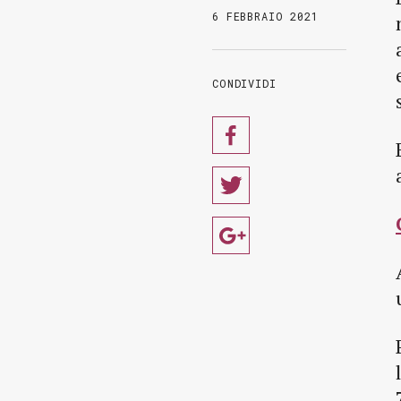
6 FEBBRAIO 2021
CONDIVIDI