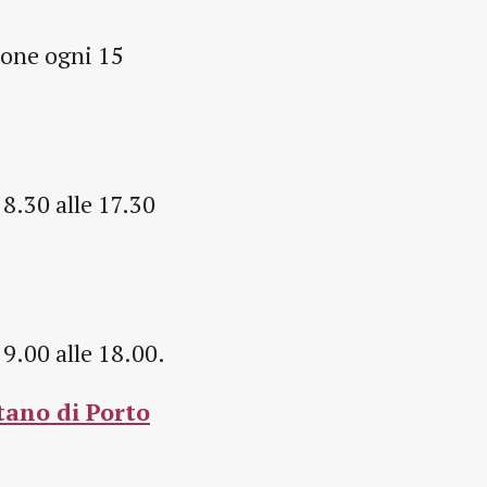
sone ogni 15
 8.30 alle 17.30
 9.00 alle 18.00.
tano di Porto