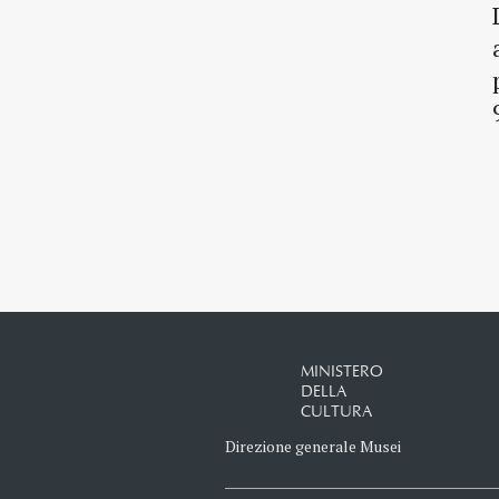
MINISTERO
DELLA
CULTURA
Direzione generale Musei