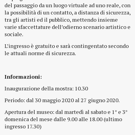
del passaggio da un luogo virtuale ad uno reale, con
la possibilità di un contatto, a distanza di sicurezza,
tra gli artisti ed il pubblico, mettendo insieme
varie sfaccettature dell’odierno scenario artistico e
sociale.
L’ingresso è gratuito e sarà contingentato secondo
le attuali norme di sicurezza.
Informazioni:
Inaugurazione della mostra: 10.30
Periodo: dal 30 maggio 2020 al 27 giugno 2020.
Apertura del museo: dal martedì al sabato e 1° e 3°
domenica del mese dalle 9.00 alle 18.00 (ultimo
ingresso 17.30)