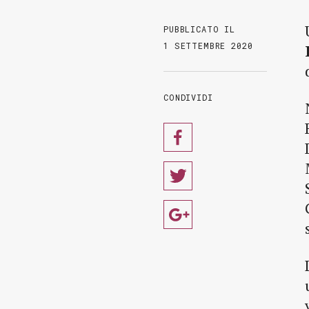
PUBBLICATO IL
1 SETTEMBRE 2020
CONDIVIDI