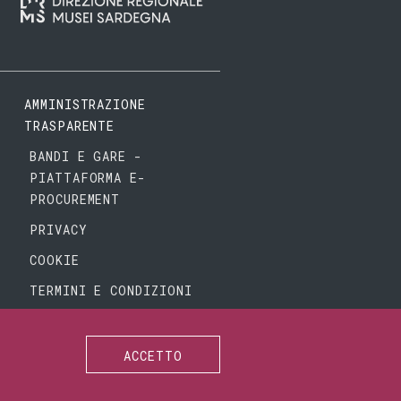
AMMINISTRAZIONE
TRASPARENTE
BANDI E GARE -
PIATTAFORMA E-
PROCUREMENT
PRIVACY
COOKIE
TERMINI E CONDIZIONI
ACCETTO
SEGUICI