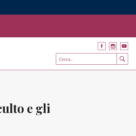
ulto e gli