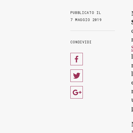
PUBBLICATO IL
7 MAGGIO 2019
CONDIVIDI