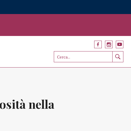
osità nella