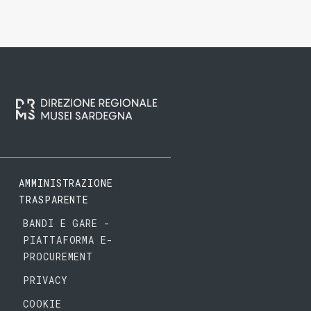
AMMINISTRAZIONE
TRASPARENTE
BANDI E GARE -
PIATTAFORMA E-
PROCUREMENT
PRIVACY
COOKIE