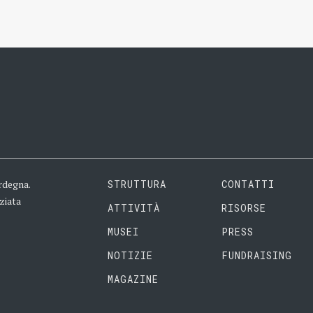
rdegna.
STRUTTURA
CONTATTI
ziata
ATTIVITÀ
RISORSE
MUSEI
PRESS
NOTIZIE
FUNDRAISING
MAGAZINE