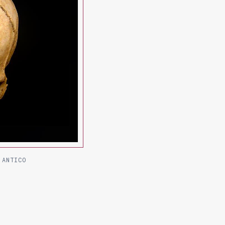
 ANTICO