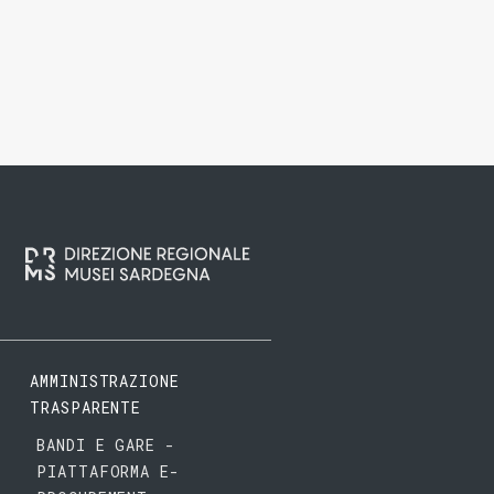
AMMINISTRAZIONE
TRASPARENTE
BANDI E GARE -
PIATTAFORMA E-