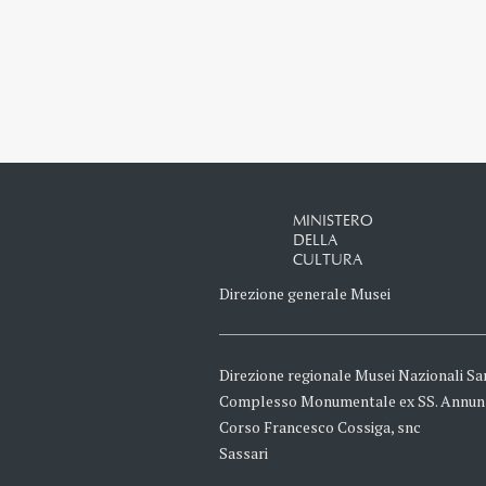
MINISTERO
DELLA
CULTURA
Direzione generale Musei
Direzione regionale Musei Nazionali Sa
Complesso Monumentale ex SS. Annun
Corso Francesco Cossiga, snc
Sassari