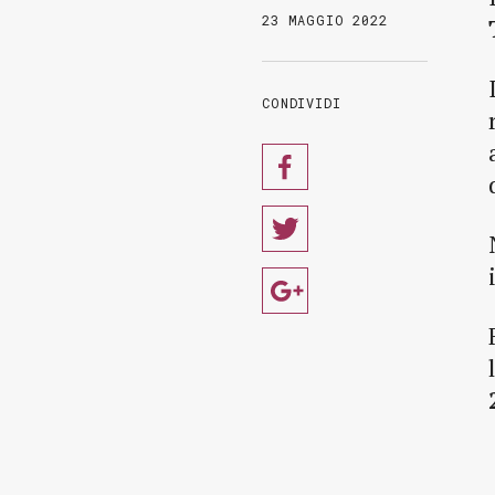
23 MAGGIO 2022
CONDIVIDI