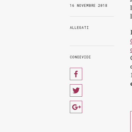
16 NOVEMBRE 2018
ALLEGATI
CONDIVIDI