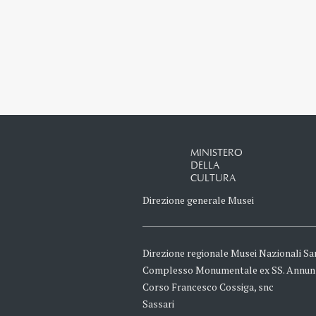
MINISTERO
DELLA
CULTURA
Direzione generale Musei
Direzione regionale Musei Nazionali Sa
Complesso Monumentale ex SS. Annun
Corso Francesco Cossiga, snc
Sassari