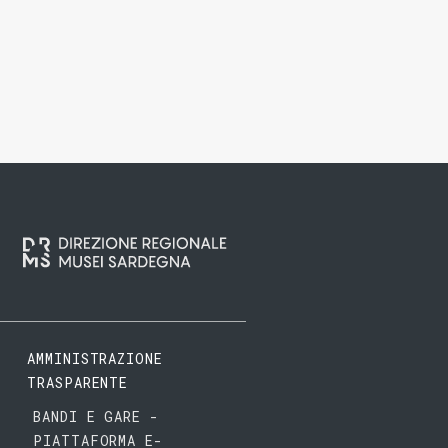
AMMINISTRAZIONE
TRASPARENTE
BANDI E GARE -
PIATTAFORMA E-