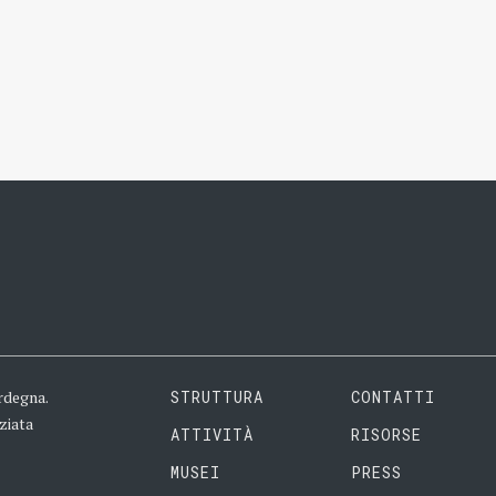
rdegna.
STRUTTURA
CONTATTI
ziata
ATTIVITÀ
RISORSE
MUSEI
PRESS