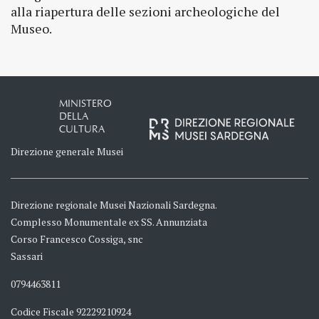
alla riapertura delle sezioni archeologiche del
Museo.
MINISTERO
DELLA
CULTURA
Direzione generale Musei
Direzione regionale Musei Nazionali Sardegna.
Complesso Monumentale ex SS. Annunziata
Corso Francesco Cossiga, snc
Sassari
0794463811
Codice Fiscale 92229210924