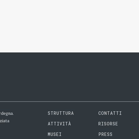
rdegna.
STRUTTURA
CONTATTI
ziata
ATTIVITÀ
RISORSE
MUSEI
PRESS