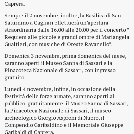
Caprera.
Sempre il 2 novembre, inoltre, la Basilica di San
Saturnino a Cagliari effettuerà un’apertura
straordinaria dalle 16.00 alle 20.00 per il concerto ”
Requiem alle piccole e grandi ombre di Mariangela
Gualtieri, con musiche di Oreste Ravanello”.
Domenica 3 novembre, prima domenica del mese,
saranno aperti il Museo Sanna di Sassari e la
Pinacoteca Nazionale di Sassari, con ingresso
gratuito.
Lunedì 4 novembre, infine, in occasione della
festività delle forze armate, saranno aperti al
pubblico, gratuitamente, il Museo Sanna di Sassari,
la Pinacoteca Nazionale di Sassari, il museo
archeologico Giorgio Asproni di Nuoro, il
Compendio Garibaldino e il Memoriale Giuseppe
Garibaldi di Caprera.