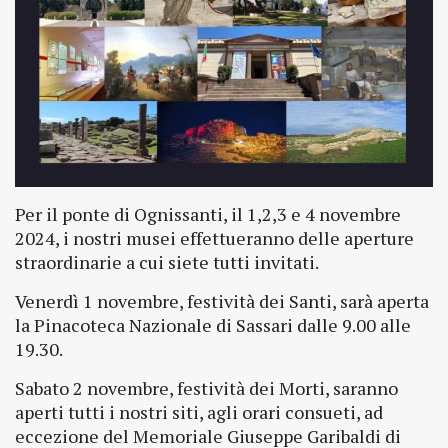
Per il ponte di Ognissanti, il 1,2,3 e 4 novembre
2024, i nostri musei effettueranno delle aperture
straordinarie a cui siete tutti invitati.
Venerdì 1 novembre, festività dei Santi, sarà aperta
la Pinacoteca Nazionale di Sassari dalle 9.00 alle
19.30.
Sabato 2 novembre, festività dei Morti, saranno
aperti tutti i nostri siti, agli orari consueti, ad
eccezione del Memoriale Giuseppe Garibaldi di