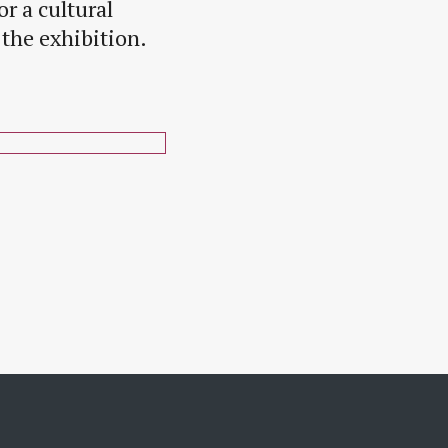
or a cultural
 the exhibition.