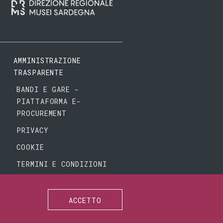
AMMINISTRAZIONE
TRASPARENTE
BANDI E GARE -
PIATTAFORMA E-
PROCUREMENT
PRIVACY
COOKIE
TERMINI E CONDIZIONI
ACCETTO
SEGUICI