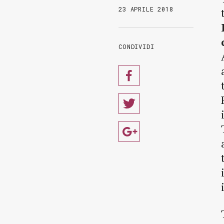
23 APRILE 2018
CONDIVIDI